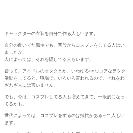
キャラクターの衣装を自分で作る人もいます。
自分の働いてた職場でも、普段からコスプレをしてる人はい
ましたが、
人によっては、それを隠してる人もいます。
昔って、アイドルのオタクとか、いわゆる○○なコアなヲタク
活動をしてると、職場で、いろいろ言われるので、それをわ
ざわざ人には言いません、
でも、今は、コスプレしてる人も増えてきて、一般的になっ
てるかも。
世代によっては、コスプレをするのは抵抗があるって人もい
ます。