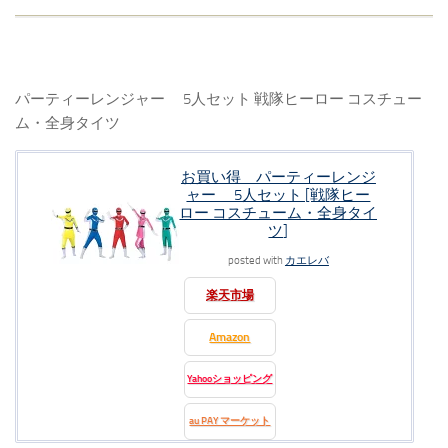
パーティーレンジャー 5人セット 戦隊ヒーロー コスチュー
ム・全身タイツ
お買い得 パーティーレンジ
ャー 5人セット [戦隊ヒー
ロー コスチューム・全身タイ
ツ]
posted with
カエレバ
楽天市場
Amazon
Yahooショッピング
au PAY マーケット