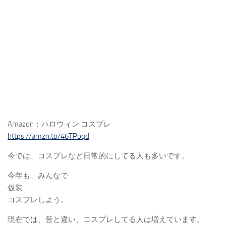
Amazon：ハロウィン コスプレ
https://amzn.to/46TPbqd
今では、コスプレなど日常的にしてる人も多いです。
今年も、みんなで
仮装
コスプレしよう。
現在では、昔と違い、コスプレしてる人は増えています。