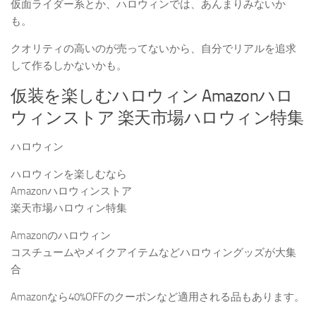
仮面ライダー系とか、ハロウィンでは、あんまりみないか
も。
クオリティの高いのが売ってないから、自分でリアルを追求
して作るしかないかも。
仮装を楽しむハロウィン Amazonハロ
ウィンストア 楽天市場ハロウィン特集
ハロウィン
ハロウィンを楽しむなら
Amazonハロウィンストア
楽天市場ハロウィン特集
Amazonのハロウィン
コスチュームやメイクアイテムなどハロウィングッズが大集
合
Amazonなら40%OFFのクーポンなど適用される品もあります。