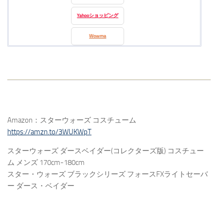
Yahooショッピング
Wowma
Amazon：スターウォーズ コスチューム
https://amzn.to/3WUKWpT
スターウォーズ ダースベイダー(コレクターズ版) コスチュー
ム メンズ 170cm-180cm
スター・ウォーズ ブラックシリーズ フォースFXライトセーバ
ー ダース・ベイダー