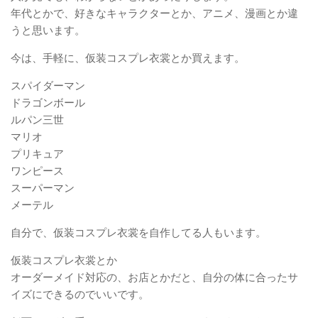
年代とかで、好きなキャラクターとか、アニメ、漫画とか違
うと思います。
今は、手軽に、仮装コスプレ衣裳とか買えます。
スパイダーマン
ドラゴンボール
ルパン三世
マリオ
プリキュア
ワンピース
スーパーマン
メーテル
自分で、仮装コスプレ衣裳を自作してる人もいます。
仮装コスプレ衣裳とか
オーダーメイド対応の、お店とかだと、自分の体に合ったサ
イズにできるのでいいです。