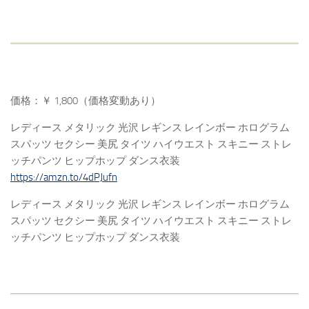
価格：￥ 1,800（価格変動あり）
レディース メタリック 光沢 レギンス レインボー ホログラム
スパッツ セクシー 美尻 タイツ ハイウエスト スキニー ストレ
ッチパンツ ヒップホップ ダンス衣装
https://amzn.to/4dPJufn
レディース メタリック 光沢 レギンス レインボー ホログラム
スパッツ セクシー 美尻 タイツ ハイウエスト スキニー ストレ
ッチパンツ ヒップホップ ダンス衣装