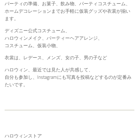
パーティの準備、お菓子、飲み物、パーティコスチューム、
ホームデコレーションまでお手軽に仮装グッズや衣裳が揃い
ます。
ディズニー公式コスチューム、
ハロウィンメイク、パーティーヘアアレンジ、
コスチューム、仮装小物、
衣裳は、レデース、メンズ、女の子、男の子など
ハロウィン、最近では見た人が共感して、
自分も参加し、Instagramにも写真を投稿などするのが定番み
たいです。
ハロウィンストア