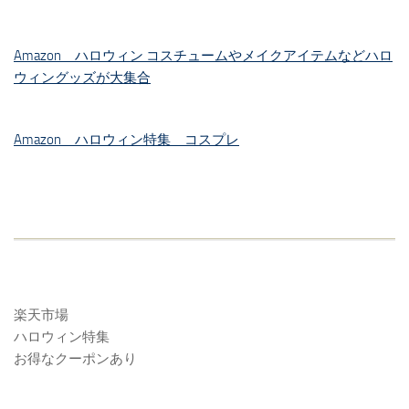
Amazon ハロウィン コスチュームやメイクアイテムなどハロ
ウィングッズが大集合
Amazon ハロウィン特集 コスプレ
楽天市場
ハロウィン特集
お得なクーポンあり