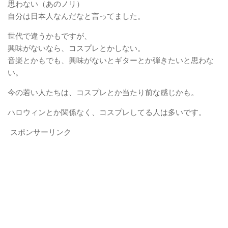
思わない（あのノリ）
自分は日本人なんだなと言ってました。
世代で違うかもですが、
興味がないなら、コスプレとかしない。
音楽とかもでも、興味がないとギターとか弾きたいと思わな
い。
今の若い人たちは、コスプレとか当たり前な感じかも。
ハロウィンとか関係なく、コスプレしてる人は多いです。
スポンサーリンク