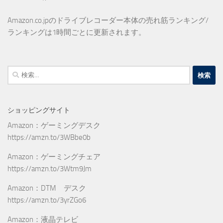
Amazon.co.jpのドライブレコーダー本体の売れ筋ランキング/
ランキングは1時間ごとに更新されます。
検
索:
ショッピングサイト
Amazon：ゲーミングデスク
https://amzn.to/3WBbe0b
Amazon：ゲーミングチェア
https://amzn.to/3Wtm9Jm
Amazon：DTM デスク
https://amzn.to/3yrZGo6
Amazon：液晶テレビ