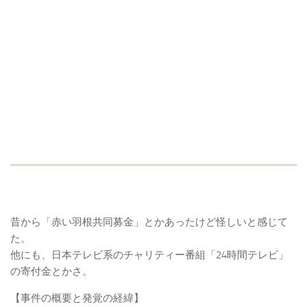
昔から「赤い羽根共同募金」とかあったけど怪しいと感じて
た。
他にも、日本テレビ系のチャリティー番組「24時間テレビ」
の寄付金とかさ。
【事件の概要と発覚の経緯】