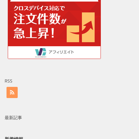
RSS
最新記事