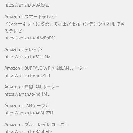
https://amzn.to/3Af9jac
Amazon：スマートテレビ
インターネットに接続してさまざまなコンテンツを利用でき
るテレビ
https://amzn.to/3LWPoPM
Amazon：テレビ台
https://amzn.to/3YtY1Jg
Amazon：BUFFALO WiFi 無線LAN ルーター
https://amzn.to/4cicZFB
Amazon：無線LAN ルーター
https://amzn.to/4diiIML
Amazon：LANケーブル
https://amzn.to/4dAF77B
Amazon：ブルーレイレコーダー
https://amzn.to/3AqhBfe