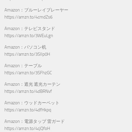
Amazon：ブルーレイプレーヤー
https://amzn.to/4cmdZs6
Amazon：テレビスタンド
https://amzn.to/3WEuLgn
Amazon：パソコン机
https://amzn.to/3SIIp0H
Amazon：テーブル
https://amzn.to/3SFhzGC
Amazon：遮光 遮光カーテン
https://amzn.to/4dBRNvf
Amazon：ウッドカーペット
https://amzn.to/4dfHkpq
Amazon：電源タップ 雷ガード
https://amzn.to/4cjQfoH