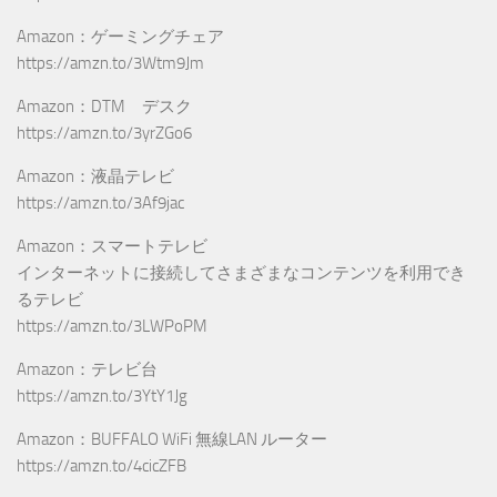
Amazon：ゲーミングチェア
https://amzn.to/3Wtm9Jm
Amazon：DTM デスク
https://amzn.to/3yrZGo6
Amazon：液晶テレビ
https://amzn.to/3Af9jac
Amazon：スマートテレビ
インターネットに接続してさまざまなコンテンツを利用でき
るテレビ
https://amzn.to/3LWPoPM
Amazon：テレビ台
https://amzn.to/3YtY1Jg
Amazon：BUFFALO WiFi 無線LAN ルーター
https://amzn.to/4cicZFB