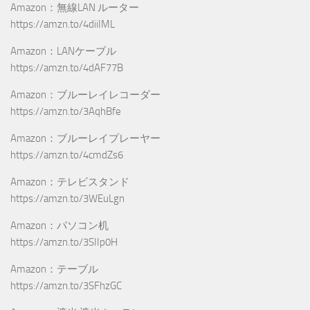
Amazon：無線LAN ルーター
https://amzn.to/4diiIML
Amazon：LANケーブル
https://amzn.to/4dAF77B
Amazon：ブルーレイレコーダー
https://amzn.to/3AqhBfe
Amazon：ブルーレイプレーヤー
https://amzn.to/4cmdZs6
Amazon：テレビスタンド
https://amzn.to/3WEuLgn
Amazon：パソコン机
https://amzn.to/3SIIp0H
Amazon：テーブル
https://amzn.to/3SFhzGC