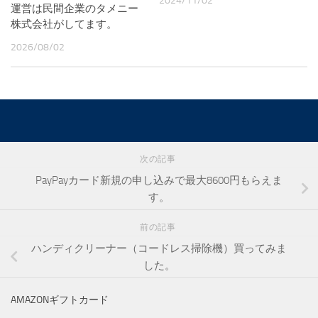
2024/11/02
運営は民間企業のタメニー
株式会社がしてます。
2026/08/02
次の記事
PayPayカード新規の申し込みで最大8600円もらえま
す。
前の記事
ハンディクリーナー（コードレス掃除機）買ってみま
した。
AMAZONギフトカード