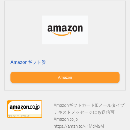
Amazonギフト券
Amazon
Amazonギフトカード(Eメールタイプ)
テキストメッセージにも送信可
Amazon.co.jp
https://amzn.to/41McM9M