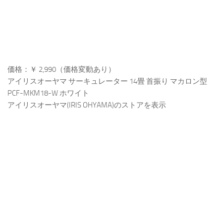
価格：￥ 2,990（価格変動あり）
アイリスオーヤマ サーキュレーター 14畳 首振り マカロン型
PCF-MKM18-W ホワイト
アイリスオーヤマ(IRIS OHYAMA)のストアを表示