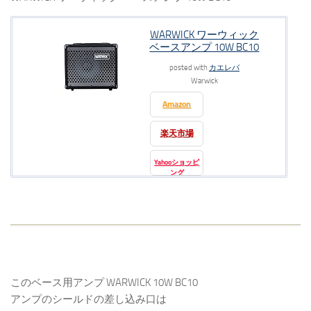
WARWICK ワーウィック
ベースアンプ 10W BC10
posted with
カエレバ
Warwick
Amazon
楽天市場
Yahooショッピ
ング
このベース用アンプ WARWICK 10W BC10
アンプのシールドの差し込み口は