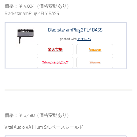
価格：￥ 4,804（価格変動あり）
Blackstar amPlug2 FLY BASS
Blackstar amPlug2 FLY BASS
posted with
カエレバ
楽天市場
Amazon
Yahooショッピング
Wowma
価格：￥ 3,498（価格変動あり）
Vital Audio VA III 3m S/L ベースシールド