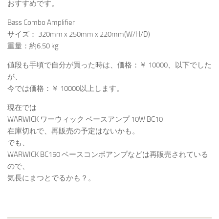
おすすめです。
Bass Combo Amplifier
サイズ： 320mm x 250mm x 220mm(W/H/D)
重量：約6.50 kg
値段も手頃で自分が買った時は、価格：￥ 10000、以下でした
が、
今では価格：￥ 10000以上します。
現在では
WARWICK ワーウィック ベースアンプ 10W BC10
在庫切れで、再販売の予定はないかも。
でも、
WARWICK BC150 ベースコンボアンプなどは再販売されている
ので、
気長にまつとでるかも？。