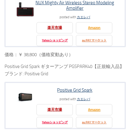
NUX Mighty Air Wireless Stereo Modeling
Amplifier
posted with
カエレバ
楽天市場
Amazon
Yahooショッピング
au PAY マーケット
価格：￥ 38,800（価格変動あり）
Positive Grid Spark ギターアンプ PGSPARK40【正規輸入品】
ブランド: Positive Grid
Positive Grid Spark
posted with
カエレバ
楽天市場
Amazon
Yahooショッピング
au PAY マーケット