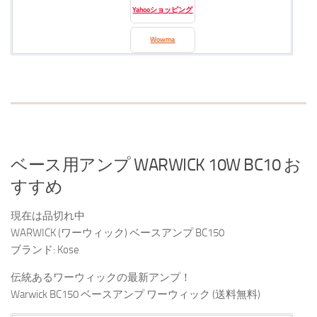
Yahooショッピング
Wowma
ベース用アンプ WARWICK 10W BC10 お
すすめ
現在は品切れ中
WARWICK (ワーウィック) ベースアンプ BC150
ブランド: Kose
伝統あるワーウィックの最新アンプ！
Warwick BC150 ベースアンプ ワーウィック (送料無料)