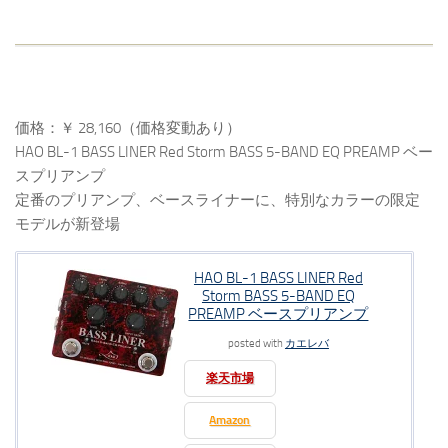
価格：￥ 28,160（価格変動あり）
HAO BL-1 BASS LINER Red Storm BASS 5-BAND EQ PREAMP ベー
スプリアンプ
定番のプリアンプ、ベースライナーに、特別なカラーの限定
モデルが新登場
HAO BL-1 BASS LINER Red
Storm BASS 5-BAND EQ
PREAMP ベースプリアンプ
posted with
カエレバ
楽天市場
Amazon