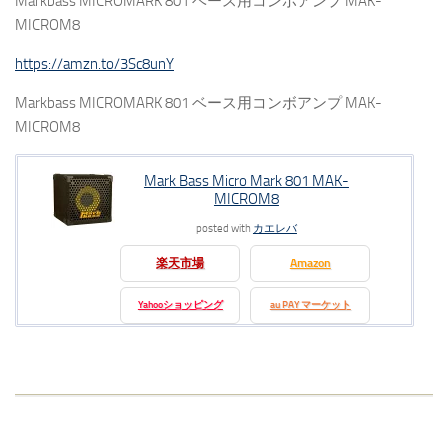
Markbass MICROMARK 801 ベース用コンボアンプ MAK-
MICROM8
https://amzn.to/3Sc8unY
Markbass MICROMARK 801 ベース用コンボアンプ MAK-
MICROM8
Mark Bass Micro Mark 801 MAK-
MICROM8
posted with
カエレバ
楽天市場
Amazon
Yahooショッピング
au PAY マーケット