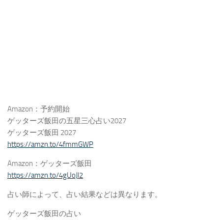
Amazon：予約開始
ゲッターズ飯田の五星三心占い2027
ゲッターズ飯田 2027
https://amzn.to/4fmmGWP
Amazon：ゲッターズ飯田
https://amzn.to/4gUoJl2
占い師によって、占い結果などは異なります。
ゲッターズ飯田の占い